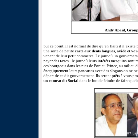
Andy Apaid, Group
Sur ce point, il est normal de dire qu’en Haïti il n’existe
une sorte de petite
caste aux dents longues, avide et vo
venant de leur petit commerce. Le jour où un gouvernemen
payer des taxes - le jour où leurs intérêts mesquins sont
ces bourgeois dans les rues de Port au Prince, au milieu 
énergiquement leurs pancartes avec des slogans on ne pe
départ de ce dit gouvernement. Ils seront prêts à vous pr
un contrat dit Social
dans le but de feindre de faire quel