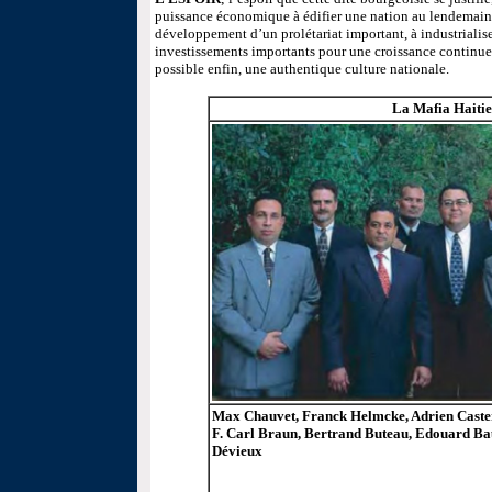
puissance économique à édifier une nation au lendemain m
développement d’un prolétariat important, à industrialiser
investissements importants pour une croissance continue
possible enfin, une authentique culture nationale.
La Mafia Haiti
Max Chauvet, Franck Helmcke, Adrien Caster
F. Carl Braun, Bertrand Buteau, Edouard Ba
Dévieux