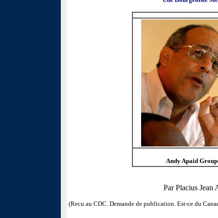
Andy Apaid Group
Par Placius Jean 
(Recu au CDC. Demande de publication. Est-ce du Cana