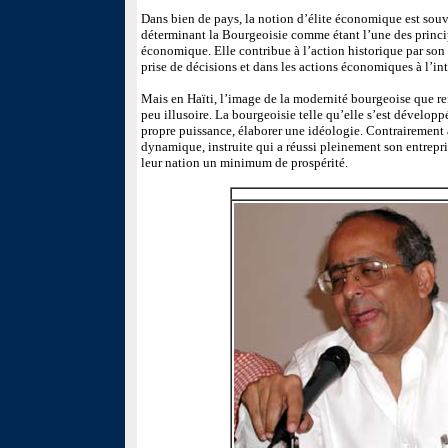
Dans bien de pays, la notion d’élite économique est sou
déterminant la Bourgeoisie comme étant l’une des principa
économique. Elle contribue à l’action historique par son
prise de décisions et dans les actions économiques à l’int
Mais en Haïti, l’image de la modernité bourgeoise que re
peu illusoire. La bourgeoisie telle qu’elle s’est développ
propre puissance, élaborer une idéologie. Contrairement à
dynamique, instruite qui a réussi pleinement son entrepr
leur nation un minimum de prospérité.